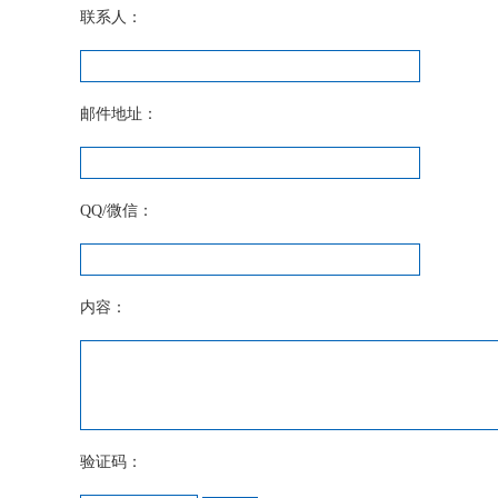
联系人：
邮件地址：
QQ/微信：
内容：
验证码：