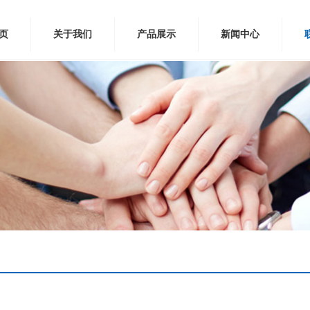
页
关于我们
产品展示
新闻中心