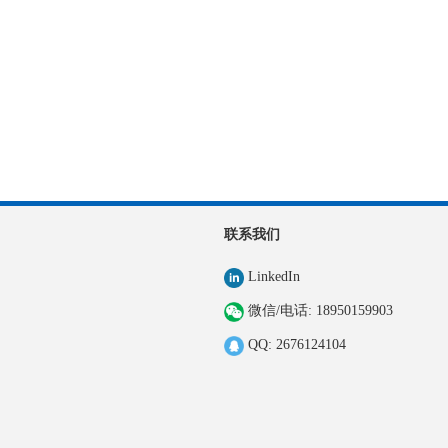
联系我们
LinkedIn
微信/电话: 18950159903
QQ: 2676124104