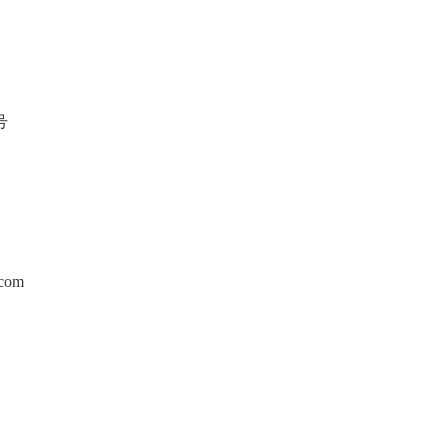
号
com