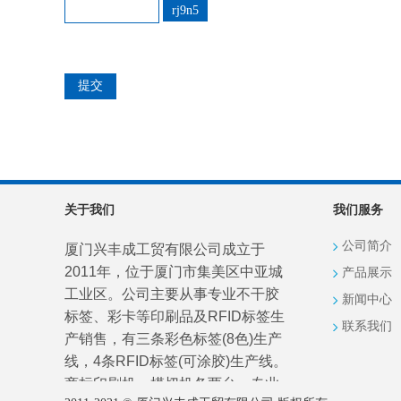
rj9n5
关于我们
我们服务
公司简介
厦门兴丰成工贸有限公司成立于
2011
年，位于厦门市集美区中亚城
产品展示
工业区。公司主要从事专业不干胶
新闻中心
标签、彩卡等印刷品及
RFID
标签生
联系我们
产销售，有三条彩色标签
(8
色
)
生产
线，
4
条
RFID
标签
(
可涂胶
)
生产线。
商标印刷机、模切机各两台，专业